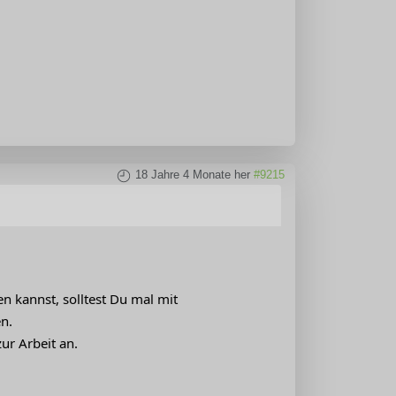
18 Jahre 4 Monate her
#9215
 kannst, solltest Du mal mit
n.
ur Arbeit an.