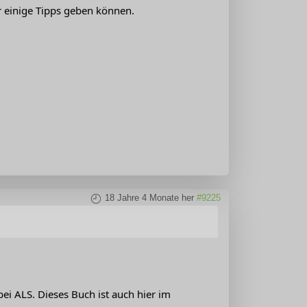
er einige Tipps geben können.
18 Jahre 4 Monate her
#9225
ei ALS. Dieses Buch ist auch hier im