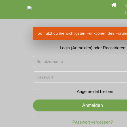
I
So nutzt du die wichtigsten Funktionen des Foru
Login (Anmelden) oder Registrieren
Benutzername
Passwort
Angemeldet bleiben
Anmelden
Passwort vergessen?