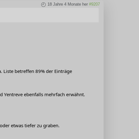
18 Jahre 4 Monate her
#9207
. Liste betreffen 89% der Einträge
rd Yentreve ebenfalls mehrfach erwähnt.
oder etwas tiefer zu graben.